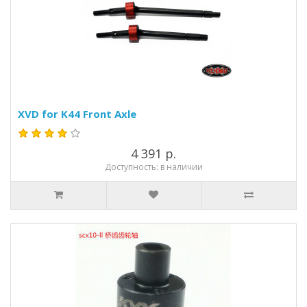
XVD for K44 Front Axle
4 391 р.
Доступность: в наличии