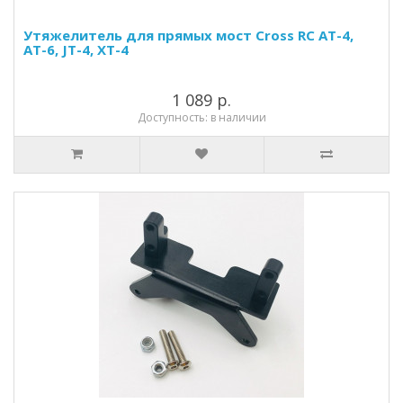
Утяжелитель для прямых мост Cross RC AT-4,
AT-6, JT-4, XT-4
1 089 р.
Доступность: в наличии