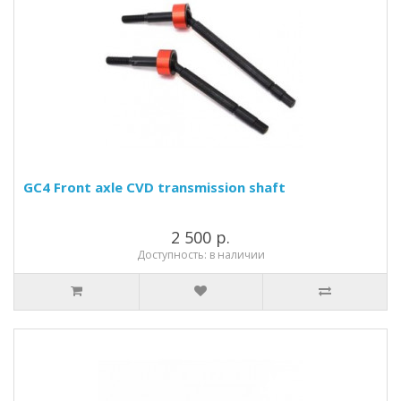
GC4 Front axle CVD transmission shaft
2 500 р.
Доступность: в наличии