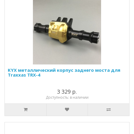
KYX металлический корпус заднего моста для
Traxxas TRX-4
3 329 р.
Доступность: в наличии