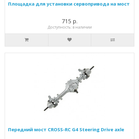
Площадка для установки сервопривода на мост
715 р.
Доступность: в наличии
Передний мост CROSS-RC G4 Steering Drive axle