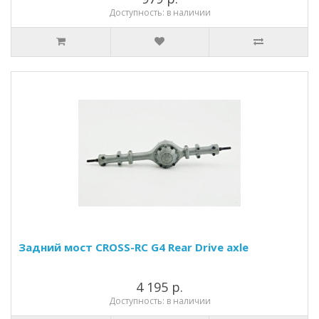
Доступность: в наличии
Задний мост CROSS-RC G4 Rear Drive axle
4 195 р.
Доступность: в наличии