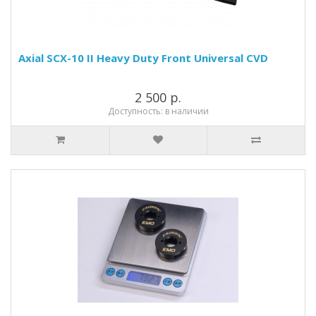
Axial SCX-10 II Heavy Duty Front Universal CVD
2 500 р.
Доступность: в наличии