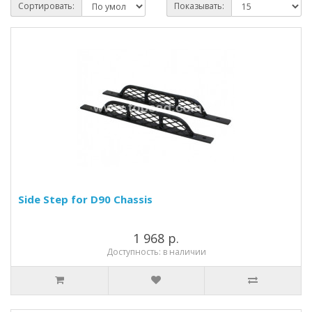
Сортировать:
Показывать:
Side Step for D90 Chassis
1 968 р.
Доступность: в наличии