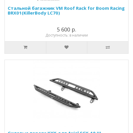
Стальной багажник VM Roof Rack for Boom Racing
BRX01(KillerBody LC70)
5 600 р.
Доступность: в наличии