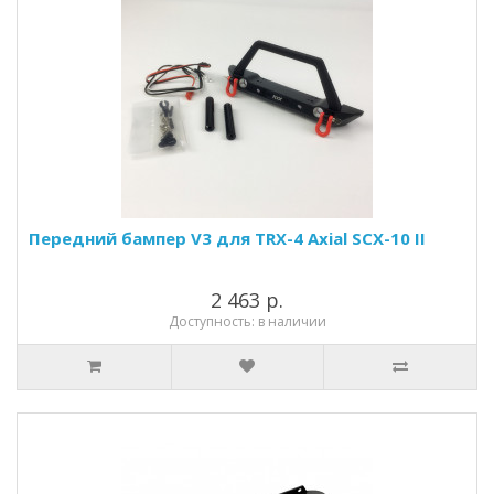
Передний бампер V3 для TRX-4 Axial SCX-10 II
2 463 р.
Доступность: в наличии