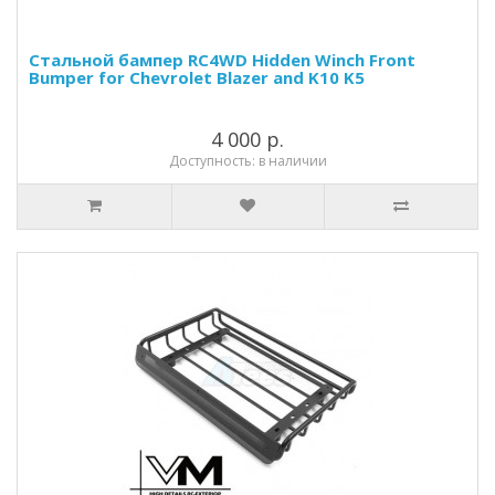
Стальной бампер RC4WD Hidden Winch Front
Bumper for Chevrolet Blazer and K10 K5
4 000 р.
Доступность: в наличии