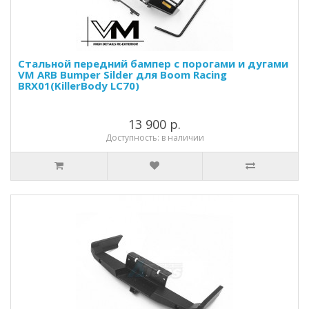
Стальной передний бампер с порогами и дугами
VM ARB Bumper Silder для Boom Racing
BRX01(KillerBody LC70)
13 900 р.
Доступность: в наличии