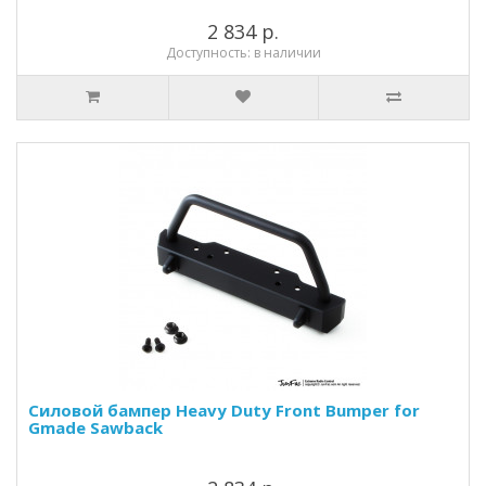
2 834 р.
Доступность: в наличии
Силовой бампер Heavy Duty Front Bumper for
Gmade Sawback