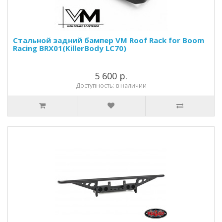
Стальной задний бампер VM Roof Rack for Boom
Racing BRX01(KillerBody LC70)
5 600 р.
Доступность: в наличии