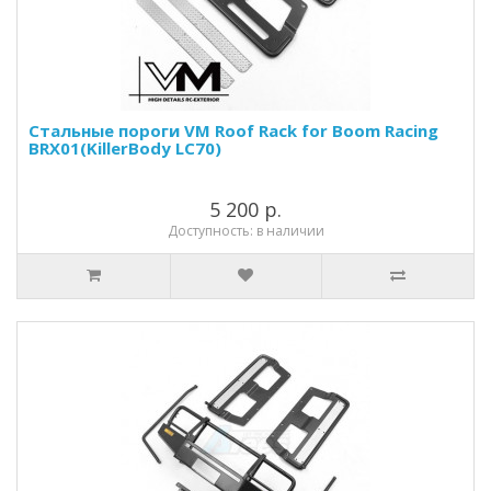
Стальные пороги VM Roof Rack for Boom Racing
BRX01(KillerBody LC70)
5 200 р.
Доступность: в наличии