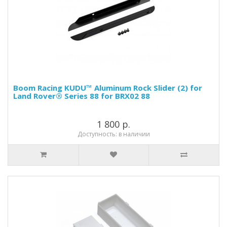
Boom Racing KUDU™ Aluminum Rock Slider (2) for
Land Rover® Series 88 for BRX02 88
1 800 р.
Доступность: в наличии