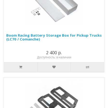
Boom Racing Battery Storage Box for Pickup Trucks
(LC70 / Comanche)
2 400 р.
Доступность: в наличии