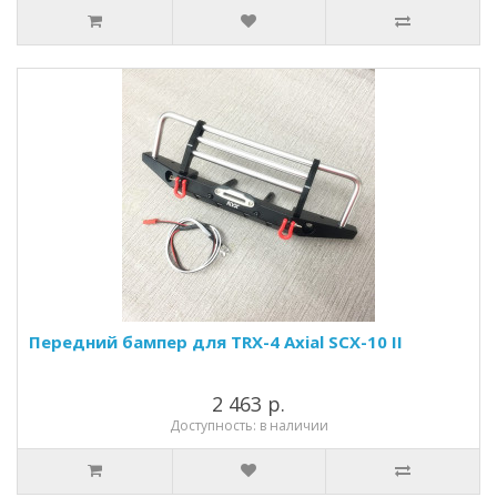
Передний бампер для TRX-4 Axial SCX-10 II
2 463 р.
Доступность: в наличии