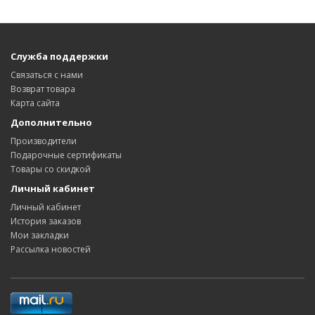
Служба поддержки
Связаться с нами
Возврат товара
Карта сайта
Дополнительно
Производители
Подарочные сертификаты
Товары со скидкой
Личный кабинет
Личный кабинет
История заказов
Мои закладки
Рассылка новостей