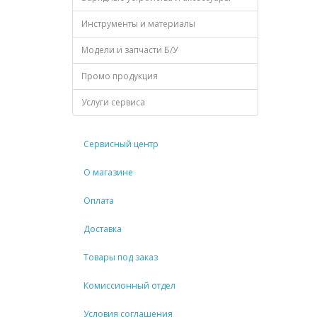
Инструменты и материалы
Модели и запчасти Б/У
Промо продукция
Услуги сервиса
Сервисный центр
О магазине
Оплата
Доставка
Товары под заказ
Комиссионный отдел
Условия соглашения