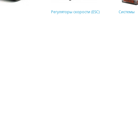
Регуляторы скорости (ESC)
Системы