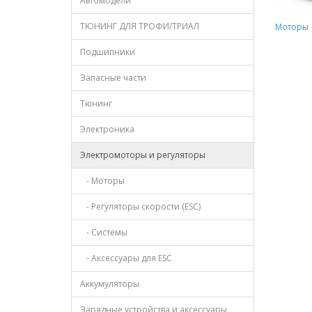
Автомодели
ТЮНИНГ ДЛЯ ТРОФИ/ТРИАЛ
Моторы
Подшипники
Запасные части
Тюнинг
Электроника
Электромоторы и регуляторы
- Моторы
- Регуляторы скорости (ESC)
- Системы
- Аксессуары для ESC
Аккумуляторы
Зарядные устройства и аксессуары