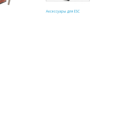
Аксессуары для ESC