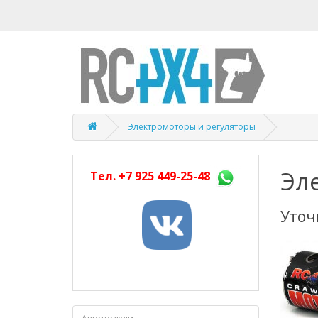
Электромоторы и регуляторы
Эл
Тел.
+7 925 449-25-48
Уточ