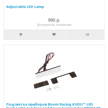
Adjustable LED Lamp
990 р.
Доступность: в наличии
Подсветка приборов Boom Racing KUDU™ LED