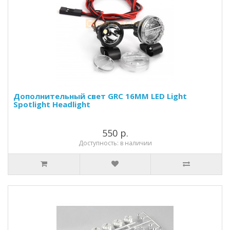
Дополнительный свет GRC 16MM LED Light
Spotlight Headlight
550 р.
Доступность: в наличии