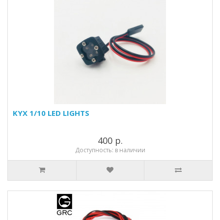
KYX 1/10 LED LIGHTS
400 р.
Доступность: в наличии