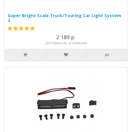
Super Bright Scale Truck/Touring Car Light System
2
2 189 р.
Доступность: в наличии