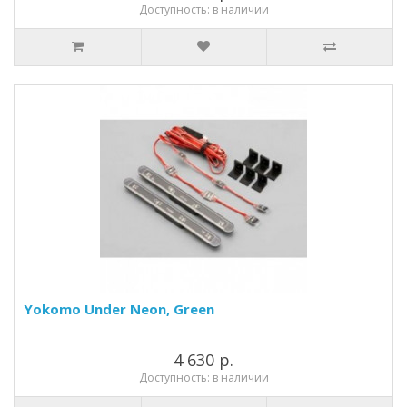
Доступность: в наличии
Yokomo Under Neon, Green
4 630 р.
Доступность: в наличии