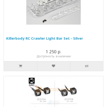
Killerbody RC Crawler Light Bar Set - Silver
1 250 р.
Доступность: в наличии