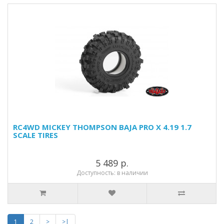
RC4WD MICKEY THOMPSON BAJA PRO X 4.19 1.7
SCALE TIRES
5 489 р.
Доступность: в наличии
1
2
>
>|