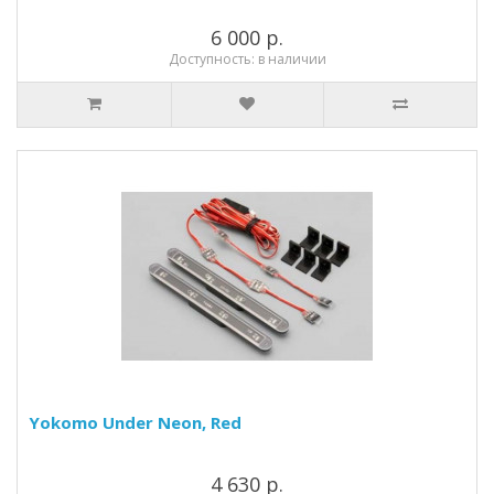
6 000 р.
Доступность: в наличии
Yokomo Under Neon, Red
4 630 р.