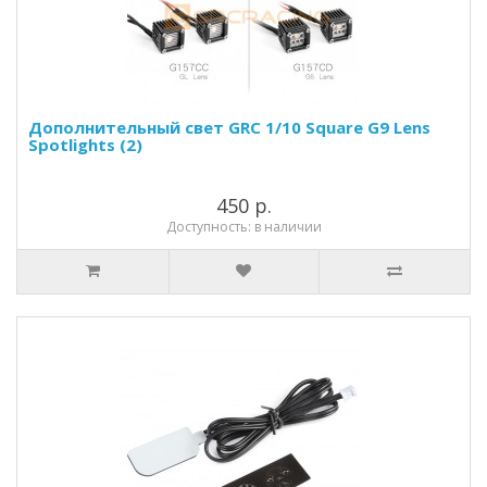
Дополнительный свет GRC 1/10 Square G9 Lens
Spotlights (2)
450 р.
Доступность: в наличии