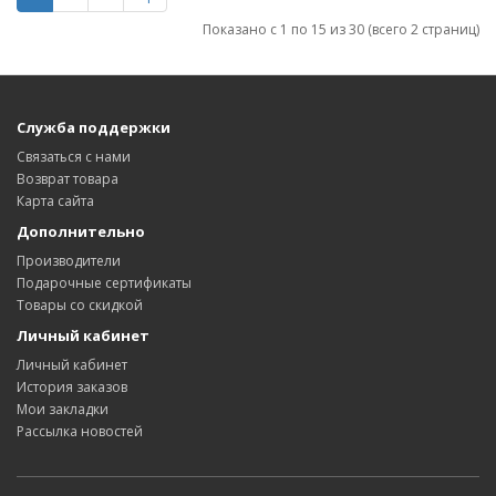
Показано с 1 по 15 из 30 (всего 2 страниц)
Служба поддержки
Связаться с нами
Возврат товара
Карта сайта
Дополнительно
Производители
Подарочные сертификаты
Товары со скидкой
Личный кабинет
Личный кабинет
История заказов
Мои закладки
Рассылка новостей