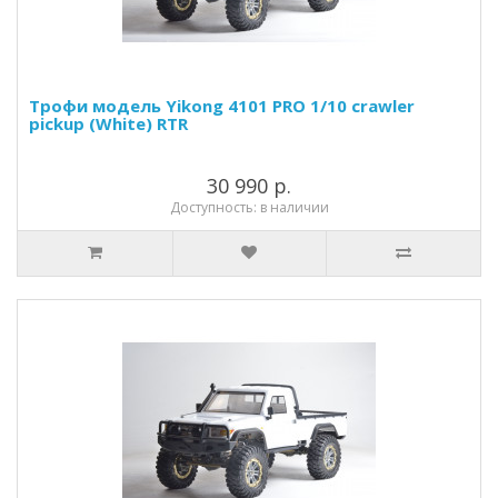
Трофи модель Yikong 4101 PRO 1/10 crawler
pickup (White) RTR
30 990 р.
Доступность: в наличии