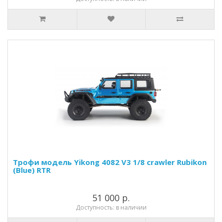
Трофи модель Yikong 4082 V3 1/8 crawler Rubikon
(Blue) RTR
51 000 р.
Доступность: в наличии