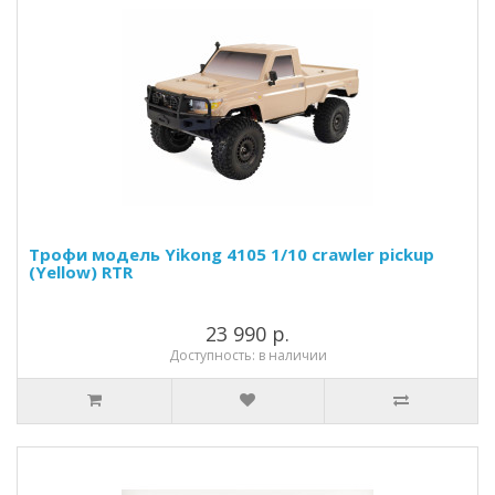
Трофи модель Yikong 4105 1/10 crawler pickup
(Yellow) RTR
23 990 р.
Доступность: в наличии