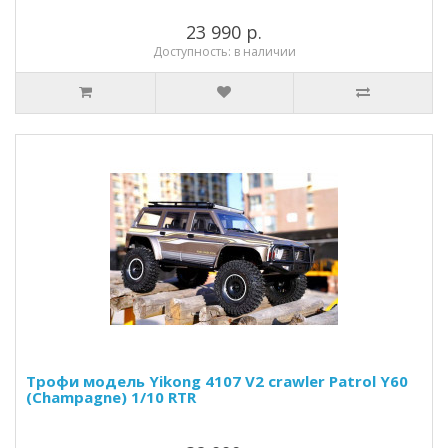
23 990 р.
Доступность: в наличии
Трофи модель Yikong 4107 V2 crawler Patrol Y60
(Champagne) 1/10 RTR