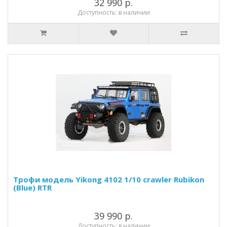
32 990 р.
Доступность: в наличии
Трофи модель Yikong 4102 1/10 crawler Rubikon
(Blue) RTR
39 990 р.
Доступность: в наличии