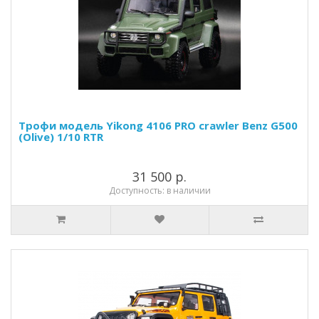
Трофи модель Yikong 4106 PRO crawler Benz G500
(Olive) 1/10 RTR
31 500 р.
Доступность: в наличии