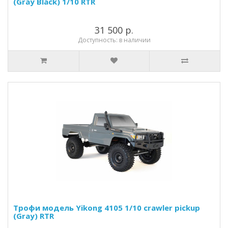
(Gray Black) 1/10 RTR
31 500 р.
Доступность: в наличии
Трофи модель Yikong 4105 1/10 crawler pickup
(Gray) RTR