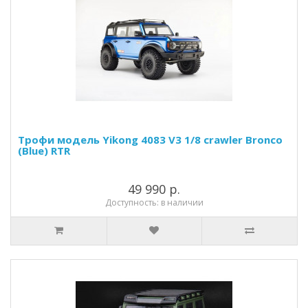
Трофи модель Yikong 4083 V3 1/8 crawler Bronco
(Blue) RTR
49 990 р.
Доступность: в наличии