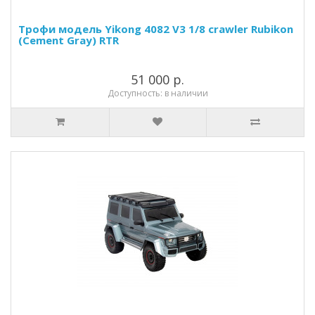
Трофи модель Yikong 4082 V3 1/8 crawler Rubikon
(Cement Gray) RTR
51 000 р.
Доступность: в наличии