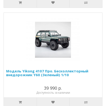
Модель Yikong 4107 Про. Бесколлекторный
внедорожник Y60 (Зеленый) 1/10
39 990 р.
Доступность: в наличии