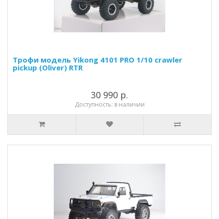
Трофи модель Yikong 4101 PRO 1/10 crawler
pickup (Oliver) RTR
30 990 р.
Доступность: в наличии