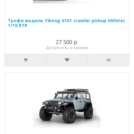
Трофи модель Yikong 4101 crawler pickup (White)
1/10 RTR
27 500 р.
Доступность: в наличии