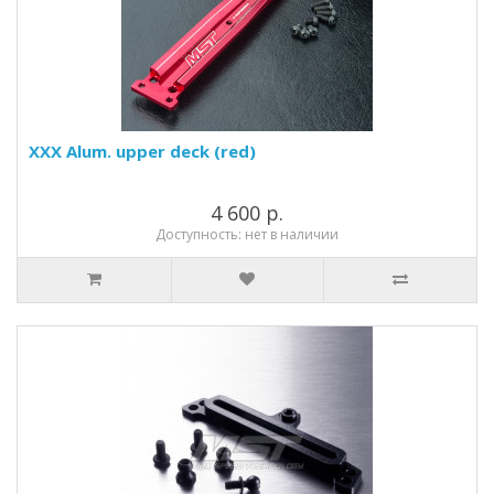
XXX Alum. upper deck (red)
4 600 р.
Доступность: нет в наличии