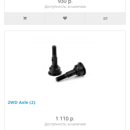
930 р.
Доступность: в наличии
2WD Axle (2)
1 110 р.
Доступность: в наличии