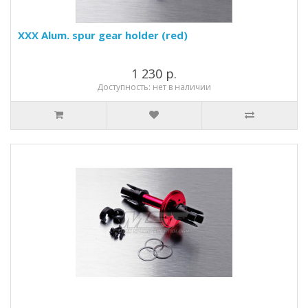
XXX Alum. spur gear holder (red)
1 230 р.
Доступность: нет в наличии