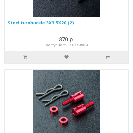
Steel turnbuckle 3X3.5X20 (2)
870 р.
Доступность: в наличии