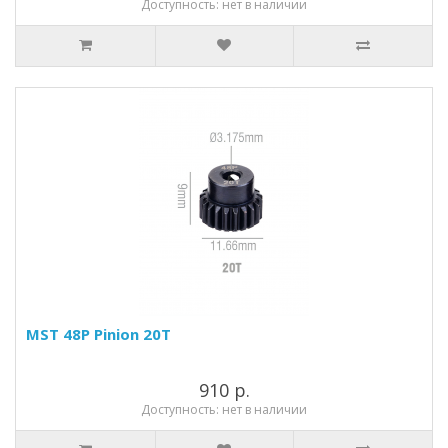
Доступность: нет в наличии
MST 48P Pinion 20T
910 р.
Доступность: нет в наличии