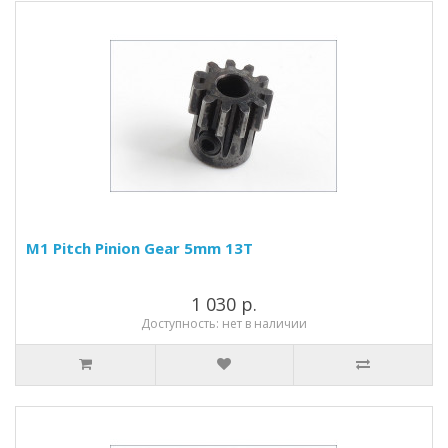
M1 Pitch Pinion Gear 5mm 13T
1 030 р.
Доступность: нет в наличии