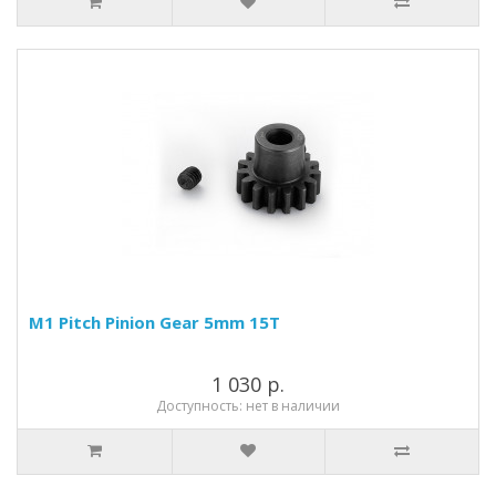
M1 Pitch Pinion Gear 5mm 15T
1 030 р.
Доступность: нет в наличии