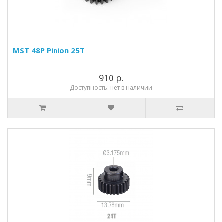
MST 48P Pinion 25T
910 р.
Доступность: нет в наличии