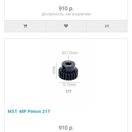
910 р.
Доступность: нет в наличии
MST 48P Pinion 21T
910 р.