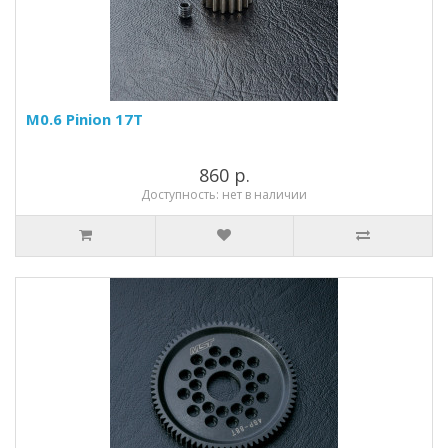
M0.6 Pinion 17T
860 р.
Доступность: нет в наличии