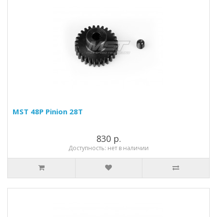
MST 48P Pinion 28T
830 р.
Доступность: нет в наличии