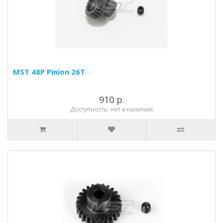
MST 48P Pinion 26T
910 р.
Доступность: нет в наличии