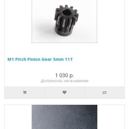
M1 Pitch Pinion Gear 5mm 11T
1 030 р.
Доступность: нет в наличии