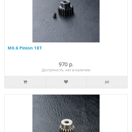
M0.6 Pinion 18T
970 р.
Доступность: нет в наличии