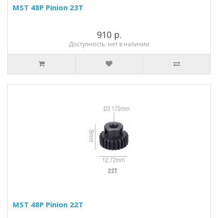
MST 48P Pinion 23T
910 р.
Доступность: нет в наличии
MST 48P Pinion 22T