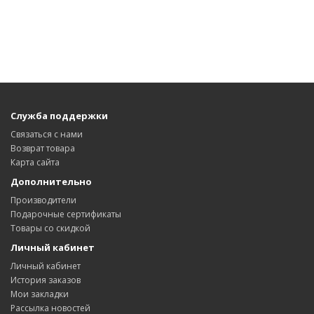
Служба поддержки
Связаться с нами
Возврат товара
Карта сайта
Дополнительно
Производители
Подарочные сертификаты
Товары со скидкой
Личный кабинет
Личный кабинет
История заказов
Мои закладки
Рассылка новостей