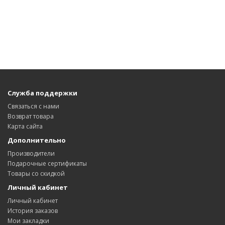
Служба поддержки
Связаться с нами
Возврат товара
Карта сайта
Дополнительно
Производители
Подарочные сертификаты
Товары со скидкой
Личный кабинет
Личный кабинет
История заказов
Мои закладки