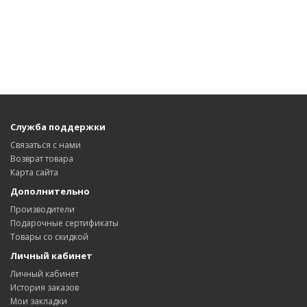
Служба поддержки
Связаться с нами
Возврат товара
Карта сайта
Дополнительно
Производители
Подарочные сертификаты
Товары со скидкой
Личный кабинет
Личный кабинет
История заказов
Мои закладки