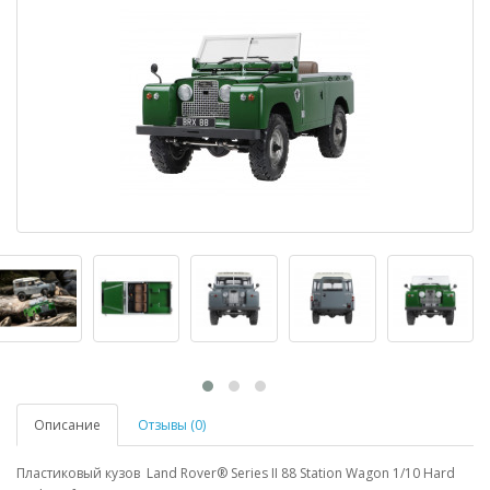
Описание
Отзывы (0)
Пластиковый кузов Land Rover® Series II 88 Station Wagon 1/10 Hard