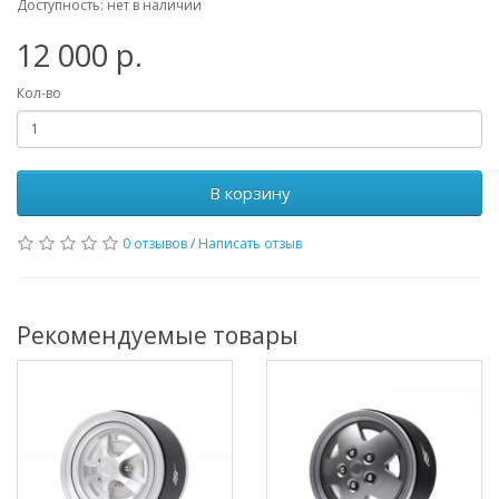
Доступность: нет в наличии
12 000 р.
Кол-во
В корзину
0 отзывов
/
Написать отзыв
Рекомендуемые товары