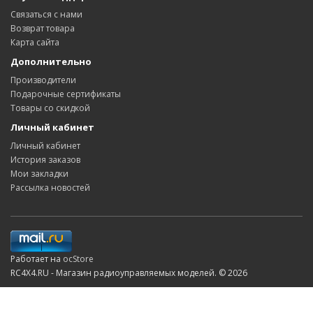
Связаться с нами
Возврат товара
Карта сайта
Дополнительно
Производители
Подарочные сертификаты
Товары со скидкой
Личный кабинет
Личный кабинет
История заказов
Мои закладки
Рассылка новостей
Работает на
ocStore
RC4X4.RU - Магазин радиоуправляемых моделей. © 2026