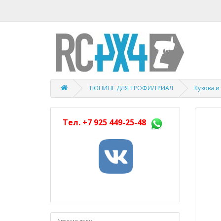
ТЮНИНГ ДЛЯ ТРОФИ/ТРИАЛ
Кузова и
Тел.
+7 925 449-25-48