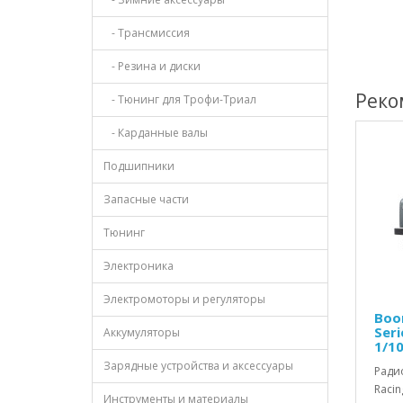
- Трансмиссия
- Резина и диски
Реко
- Тюнинг для Трофи-Триал
- Карданные валы
Подшипники
Запасные части
Тюнинг
Электроника
Электромоторы и регуляторы
Boo
Seri
Аккумуляторы
1/1
Зарядные устройства и аксессуары
Ради
Racin
Инструменты и материалы