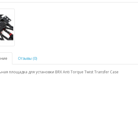
ание
Отзывы (0)
ная площадка для установки BRX Anti Torque Twist Transfer Case