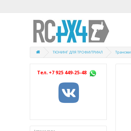
ТЮНИНГ ДЛЯ ТРОФИ/ТРИАЛ
Трансми
Тел.
+7 925 449-25-48