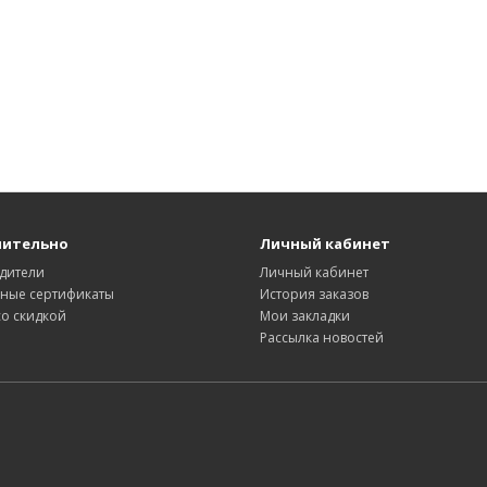
нительно
Личный кабинет
дители
Личный кабинет
ные сертификаты
История заказов
со скидкой
Мои закладки
Рассылка новостей