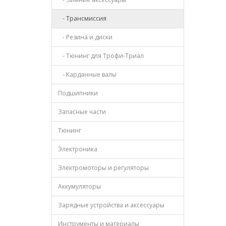
- Трансмиссия
- Резина и диски
- Тюнинг для Трофи-Триал
- Карданные валы
Подшипники
Запасные части
Тюнинг
Электроника
Электромоторы и регуляторы
Аккумуляторы
Зарядные устройства и аксессуары
Инструменты и материалы