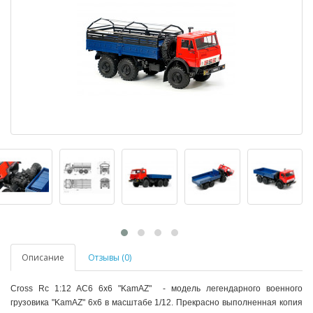
Описание
Отзывы (0)
Cross Rc 1:12 AC6 6x6 "KamAZ" - модель легендарного военного
грузовика "KamAZ" 6х6 в масштабе 1/12. Прекрасно выполненная копия