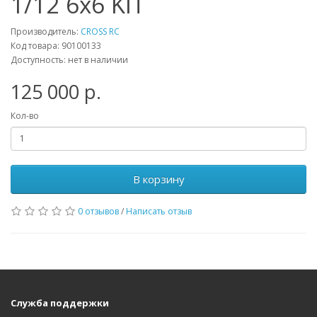
1/12 6x6 KIT
Производитель:
CROSS RC
Код товара: 90100133
Доступность: нет в наличии
125 000 р.
Кол-во
В корзину
0 отзывов
/
Написать отзыв
Служба поддержки