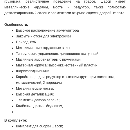
грузовика, реалистичное поведение на трассе. Шасси имеет
металлические карданы, мосты и редуктор, также полностью
детализированный салон с элементами открывающихся дверей, капота.
Особенности:
Высокое расположение аккумулятора
Закрытый отсек для электроники
Привод: 6x6
Металлические карданные валы
Тип рулевого управления: кривошипно-шатунный
Масляные амортизаторы с пружинами
Материал корпуса: высококачественный пластик
Шарикоподшипники
Коробка передач: редуктор с высоким крутящим моментом ,
металлический, 2 передачи
Металлические мосты;
Высокая детализация;
Элементы декора салона;
Колёсные диски с бедлоком;
В комплекте:
Комплект для сборки шасси;