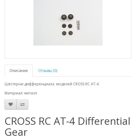
Описание
Отзывы (0)
Шестерни дифференциала моделей CROSS RC AT-4
Материал: металл
СROSS RC AT-4 Differential
Gear