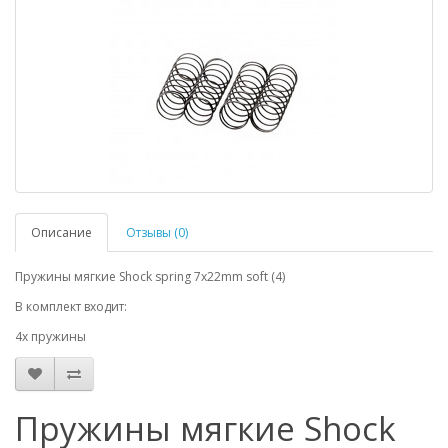
Описание
Отзывы (0)
Пружины мягкие Shock spring 7x22mm soft (4)
В комплект входит:
4х пружины
Пружины мягкие Shock