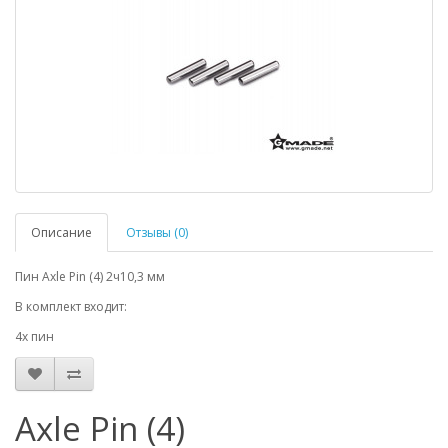
Описание
Отзывы (0)
Пин Axle Pin (4) 2ч10,3 мм
В комплект входит:
4х пин
Axle Pin (4)