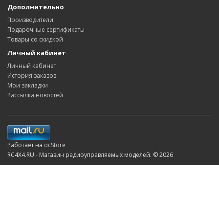
Дополнительно
Производители
Подарочные сертификаты
Товары со скидкой
Личный кабинет
Личный кабинет
История заказов
Мои закладки
Рассылка новостей
Работает на
ocStore
RC4X4.RU - Магазин радиоуправляемых моделей. © 2026