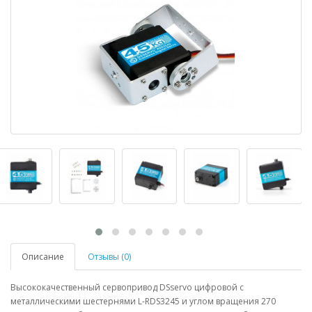
Описание
Отзывы (0)
Высококачественный сервопривод DSservo цифровой с
металлическими шестернями L-RDS3245 и углом вращения 270