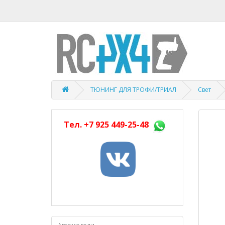
ТЮНИНГ ДЛЯ ТРОФИ/ТРИАЛ
Свет
Тел.
+7 925 449-25-48