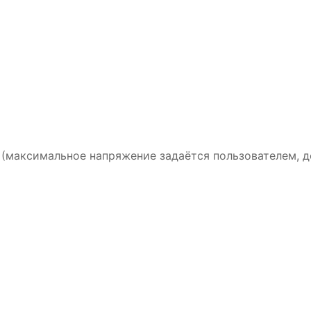
(максимальное
напряжение
задаётся
пользователем,
д