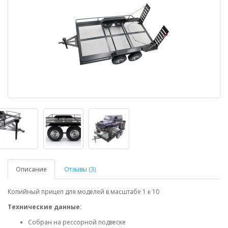
Описание
Отзывы (3)
Копийный прицеп для моделей в масштабе 1 к 10
Технические данные:
Собран на рессорной подвеске