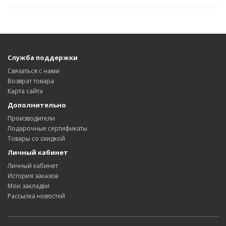
Служба поддержки
Связаться с нами
Возврат товара
Карта сайта
Дополнительно
Производители
Подарочные сертификаты
Товары со скидкой
Личный кабинет
Личный кабинет
История заказов
Мои закладки
Рассылка новостей