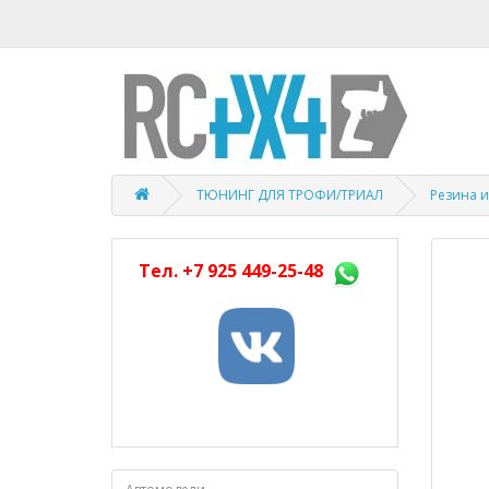
ТЮНИНГ ДЛЯ ТРОФИ/ТРИАЛ
Резина и
Тел.
+7 925 449-25-48