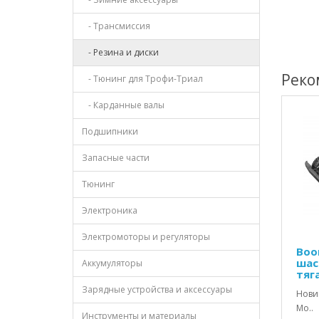
- Трансмиссия
- Резина и диски
Реко
- Тюнинг для Трофи-Триал
- Карданные валы
Подшипники
Запасные части
Тюнинг
Электроника
Электромоторы и регуляторы
Boo
шас
Аккумуляторы
тяг
Зарядные устройства и аксессуары
Нови
Мо..
Инструменты и материалы