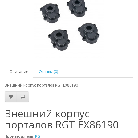
Описание
Отзывы (0)
Внешний корпус порталов RGT EX86190
Внешний корпус
порталов RGT EX86190
Производитель:
RGT