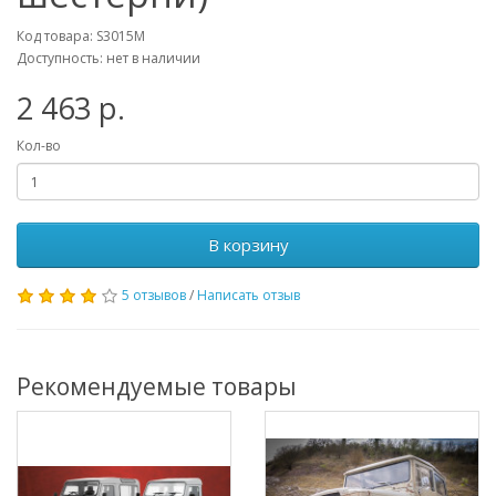
Код товара: S3015M
Доступность: нет в наличии
2 463 р.
Кол-во
В корзину
5 отзывов
/
Написать отзыв
Рекомендуемые товары