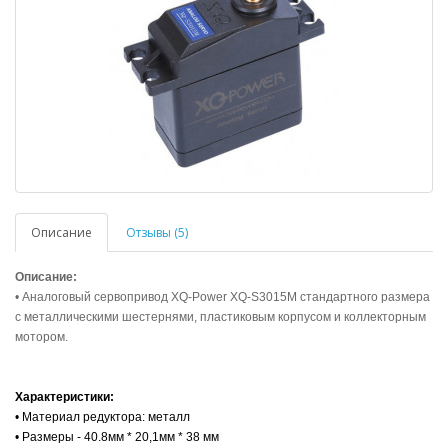
Описание
Отзывы (5)
Описание:
• Аналоговый сервопривод XQ-Power XQ-S3015M стандартного размера
с металлическими шестернями, пластиковым корпусом и коллекторным
мотором.
Характеристики:
• Материал редуктора: металл
• Размеры - 40.8мм * 20,1мм * 38 мм