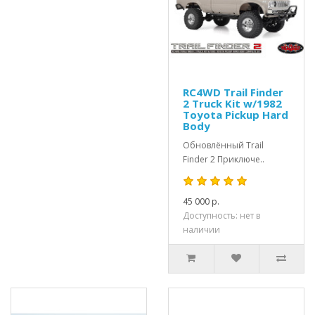
RC4WD Trail Finder
2 Truck Kit w/1982
Toyota Pickup Hard
Body
Обновлённый Trail
Finder 2 Приключе..
45 000 р.
Доступность: нет в
наличии