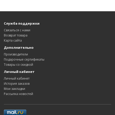
Служба поддержки
Связаться с нами
Возврат товара
Карта сайта
Дополнительно
Производители
Подарочные сертификаты
Товары со скидкой
Личный кабинет
Личный кабинет
История заказов
Мои закладки
Рассылка новостей