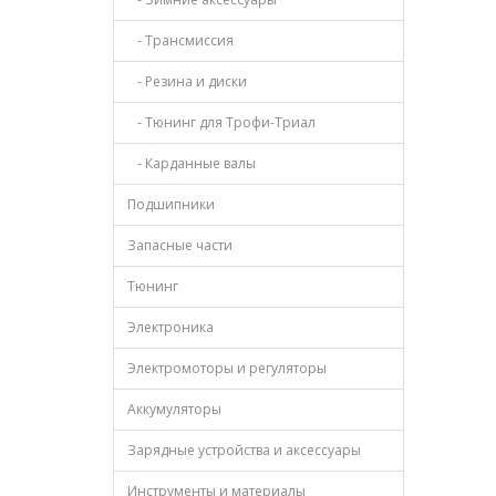
- Трансмиссия
- Резина и диски
- Тюнинг для Трофи-Триал
- Карданные валы
Подшипники
Запасные части
Тюнинг
Электроника
Электромоторы и регуляторы
Аккумуляторы
Зарядные устройства и аксессуары
Инструменты и материалы