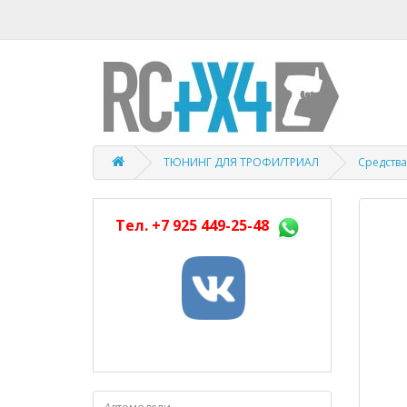
ТЮНИНГ ДЛЯ ТРОФИ/ТРИАЛ
Средства 
Тел.
+7 925 449-25-48