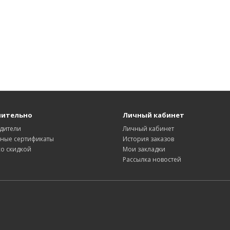
нительно
Личный кабинет
дители
Личный кабинет
ные сертификаты
История заказов
со скидкой
Мои закладки
Рассылка новостей