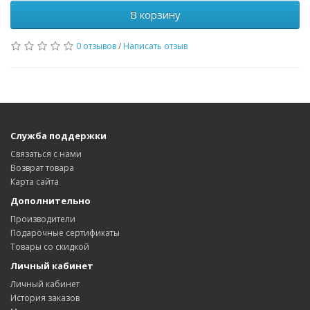
В корзину
0 отзывов
/
Написать отзыв
Служба поддержки
Связаться с нами
Возврат товара
Карта сайта
Дополнительно
Производители
Подарочные сертификаты
Товары со скидкой
Личный кабинет
Личный кабинет
История заказов