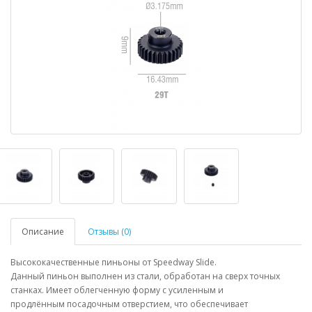
Описание
Отзывы (0)
Высококачественные пиньоны от Speedway Slide.
Данный пиньон выполнен из стали, обработан на сверх точных
станках. Имеет облегченную форму с усиленным и
продлённым посадочным отверстием, что обеспечивает