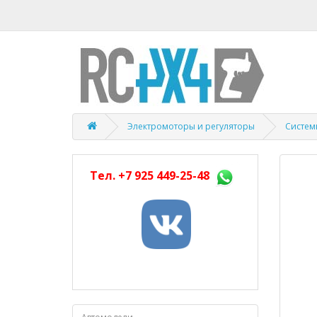
Электромоторы и регуляторы
Систем
Тел.
+7 925 449-25-48