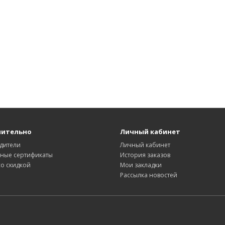
нительно
Личный кабинет
дители
Личный кабинет
ные сертификаты
История заказов
со скидкой
Мои закладки
Рассылка новостей