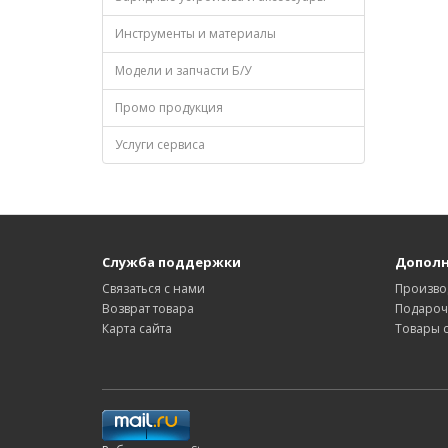
Инструменты и материалы
Модели и запчасти Б/У
Промо продукция
Услуги сервиса
Служба поддержки
Допол
Связаться с нами
Произво
Возврат товара
Подароч
Карта сайта
Товары 