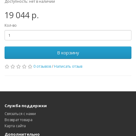
Доступность: нет в наличии
19 044 р.
Кол-во
В корзину
0 отзывов
/
Написать отзыв
Служба поддержки
Связаться с нами
Возврат товара
Карта сайта
Дополнительно