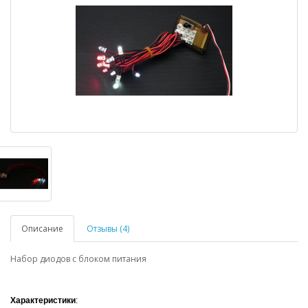
Описание
Отзывы (4)
Набор диодов с блоком питания
Характеристики
: