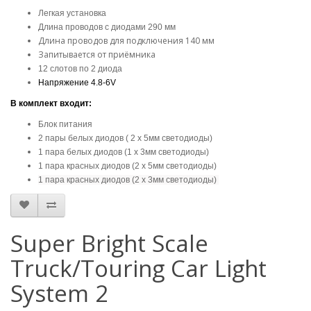
Легкая установка
Длина проводов с диодами 290 мм
Длина проводов для подключения 140 мм
Запитывается от приёмника
12 слотов по 2 диода
Напряжение 4.8-6V
В комплект входит:
Блок питания
2 пары белых диодов ( 2 x 5мм светодиоды)
1 пара белых диодов (1 x 3мм светодиоды)
1 пара красных диодов (2 x 5мм светодиоды)
1 пара красных диодов (2 x 3мм светодиоды)
Super Bright Scale
Truck/Touring Car Light
System 2