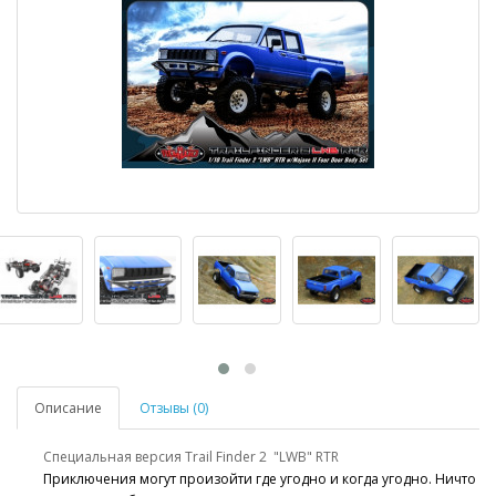
Описание
Отзывы (0)
Специальная версия Trail Finder 2 "LWB" RTR
Приключения могут произойти где угодно и когда угодно. Ничто