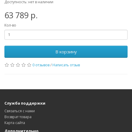
Доступность: нет в наличии
63 789 р.
Кол-во
В корзину
0 отзывов
/
Написать отзыв
Служба поддержки
Связаться с нами
Возврат товара
Карта сайта
Дополнительно