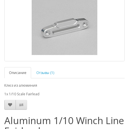
Описание
Отзывы (1)
Клюз из алюминия
1x 1/10 Scale Fairlead
Aluminum 1/10 Winch Line