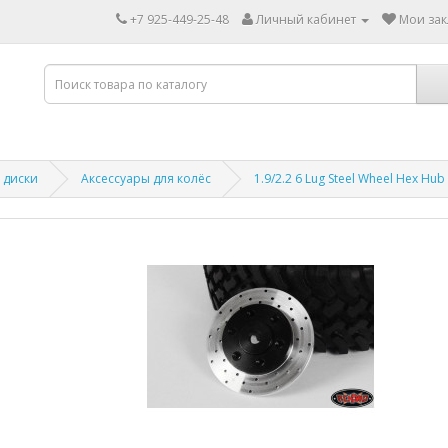
+7 925-449-25-48
Личный кабинет
Мои зак
 диски
Аксессуары для колёс
1.9/2.2 6 Lug Steel Wheel Hex Hub