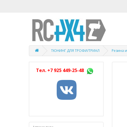
ТЮНИНГ ДЛЯ ТРОФИ/ТРИАЛ
Резина и
Тел.
+7 925 449-25-48