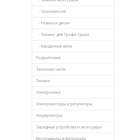
- Трансмиссия
- Резина и диски
- Тюнинг для Трофи-Триал
- Карданные валы
Подшипники
Запасные части
Тюнинг
Электроника
Электромоторы и регуляторы
Аккумуляторы
Зарядные устройства и аксессуары
Инструменты и материалы