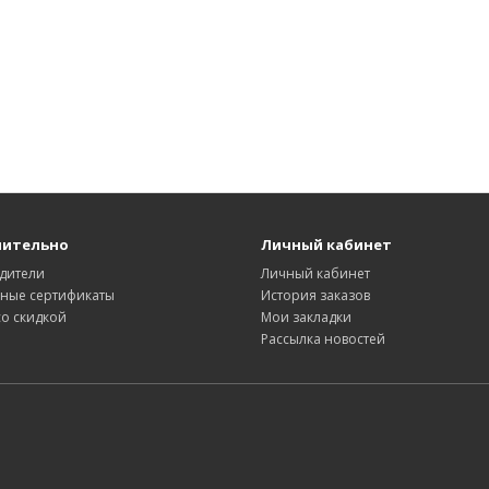
нительно
Личный кабинет
дители
Личный кабинет
ные сертификаты
История заказов
со скидкой
Мои закладки
Рассылка новостей