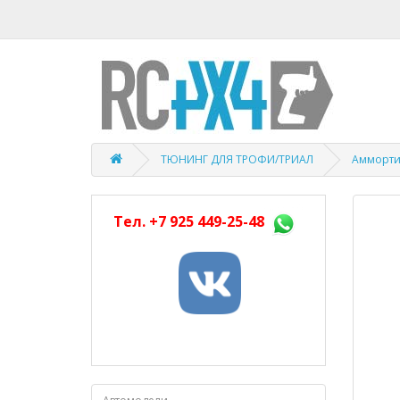
ТЮНИНГ ДЛЯ ТРОФИ/ТРИАЛ
Амморти
Тел.
+7 925 449-25-48