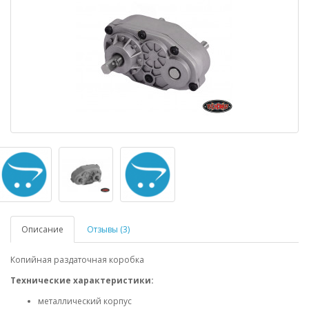
Описание
Отзывы (3)
Копийная раздаточная коробка
Технические характеристики:
металлический корпус