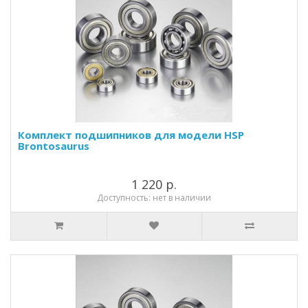
Комплект подшипников для модели HSP
Brontosaurus
1 220 р.
Доступность: нет в наличии