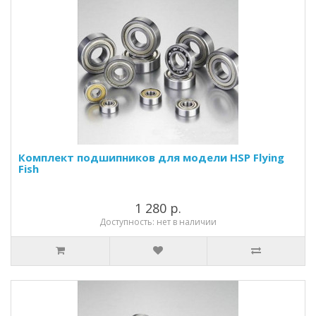
Комплект подшипников для модели HSP Flying
Fish
1 280 р.
Доступность: нет в наличии