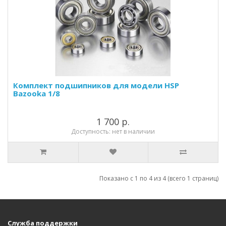
Комплект подшипников для модели HSP
Bazooka 1/8
1 700 р.
Доступность: нет в наличии
Показано с 1 по 4 из 4 (всего 1 страниц)
Служба поддержки