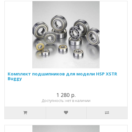
Комплект подшипников для модели HSP XSTR
Buggy
1 280 р.
Доступность: нет в наличии