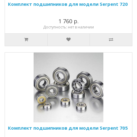
Комплект подшипников для модели Serpent 720
1 760 р.
Доступность: нет в наличии
Комплект подшипников для модели Serpent 705