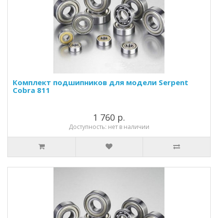
Комплект подшипников для модели Serpent
Cobra 811
1 760 р.
Доступность: нет в наличии