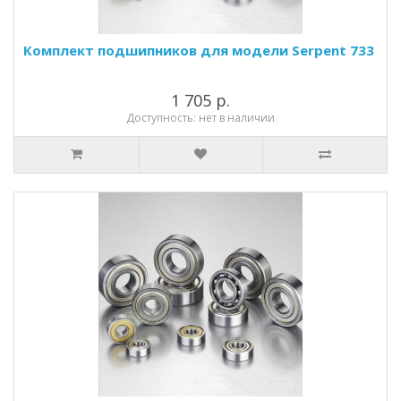
Комплект подшипников для модели Serpent 733
1 705 р.
Доступность: нет в наличии