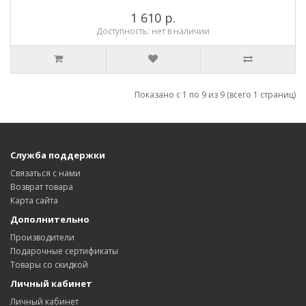
1 610 р.
Доступность: нет в наличии
Показано с 1 по 9 из 9 (всего 1 страниц)
Служба поддержки
Связаться с нами
Возврат товара
Карта сайта
Дополнительно
Производители
Подарочные сертификаты
Товары со скидкой
Личный кабинет
Личный кабинет