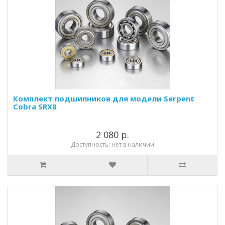
Комплект подшипников для модели Serpent
Cobra SRX8
2 080 р.
Доступность: нет в наличии