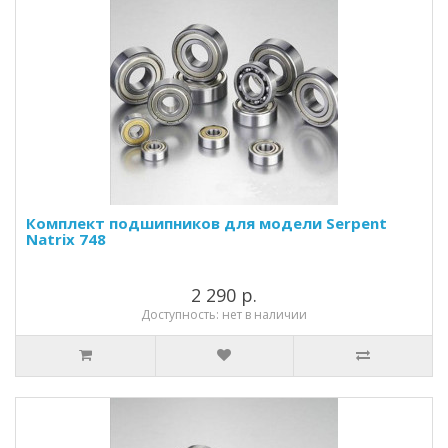
Комплект подшипников для модели Serpent
Natrix 748
2 290 р.
Доступность: нет в наличии