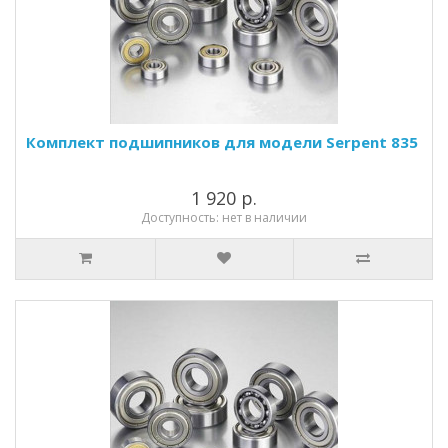
Комплект подшипников для модели Serpent 835
1 920 р.
Доступность: нет в наличии