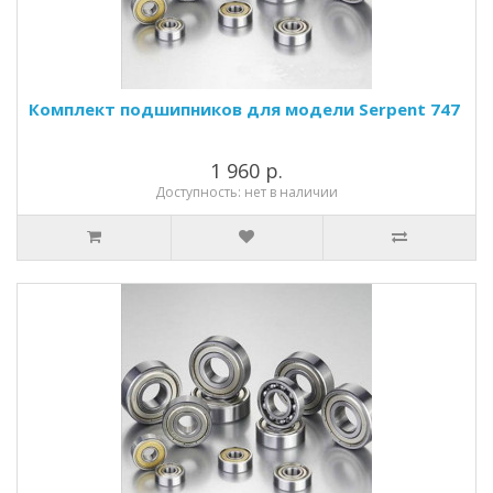
Комплект подшипников для модели Serpent 747
1 960 р.
Доступность: нет в наличии