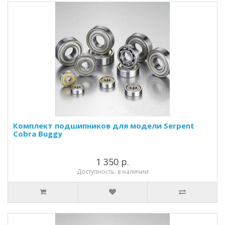
Комплект подшипников для модели Serpent
Cobra Buggy
1 350 р.
Доступность: в наличии