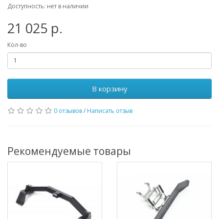
Доступность: нет в наличии
21 025 р.
Кол-во
В корзину
0 отзывов
/
Написать отзыв
Рекомендуемые товары