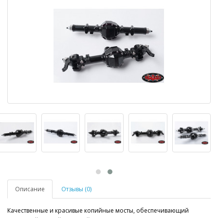
Описание
Отзывы (0)
Качественные и красивые копийные мосты, обеспечивающий