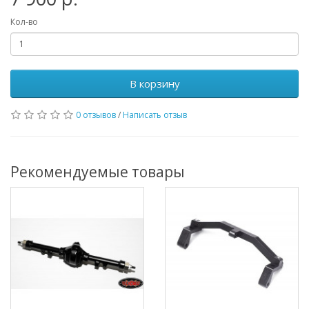
Кол-во
В корзину
0 отзывов
/
Написать отзыв
Рекомендуемые товары