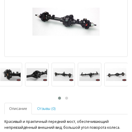
Описание
Отзывы (0)
Красивый и практичный передний мост, обеспечивающий
непревзайдённый внешний вид, большой угол поворота колеса.